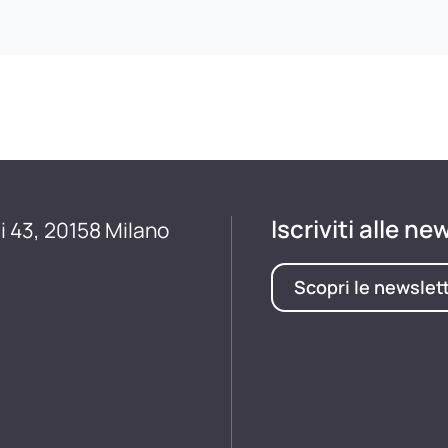
Iscriviti alle ne
i 43, 20158 Milano
Scopri le newslet