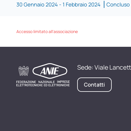
30 Gennaio 2024 - 1 Febbraio 2024
Concluso
Accesso limitato all'associazione
Sede: Viale Lancett
Contatti