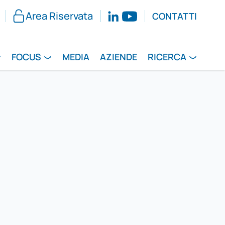
Area Riservata
CONTATTI
FOCUS
MEDIA
AZIENDE
RICERCA