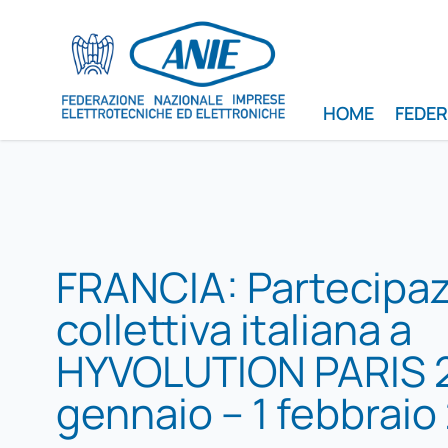
HOME
FEDE
FRANCIA: Partecipa
collettiva italiana a
HYVOLUTION PARIS 
gennaio – 1 febbraio