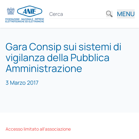
MENU
Gara Consip sui sistemi di
vigilanza della Pubblica
Amministrazione
3 Marzo 2017
Accesso limitato all'associazione