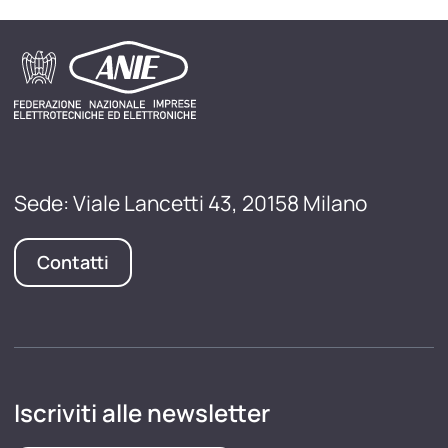
Sede: Viale Lancetti 43, 20158 Milano
Contatti
Iscriviti alle newsletter