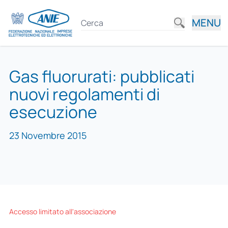
MENU
Gas fluorurati: pubblicati
nuovi regolamenti di
esecuzione
23 Novembre 2015
Accesso limitato all'associazione