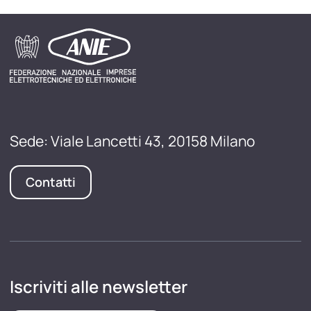
Sede: Viale Lancetti 43, 20158 Milano
Contatti
Iscriviti alle newsletter