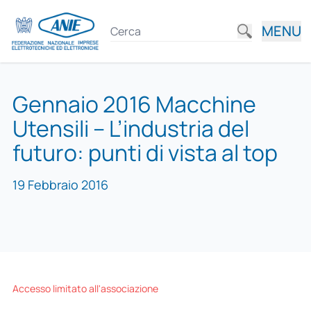
MENU
Gennaio 2016 Macchine
Utensili – L’industria del
futuro: punti di vista al top
19 Febbraio 2016
Accesso limitato all'associazione