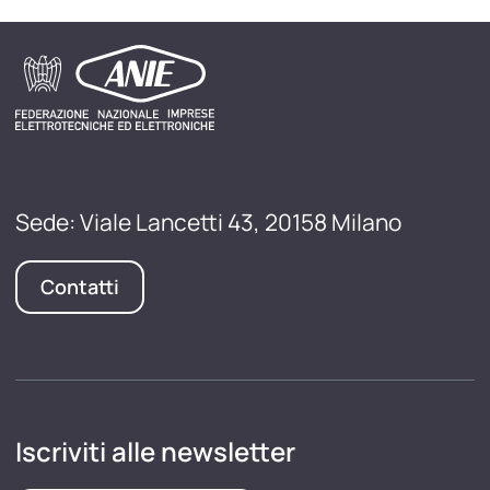
Sede: Viale Lancetti 43, 20158 Milano
Contatti
Iscriviti alle newsletter