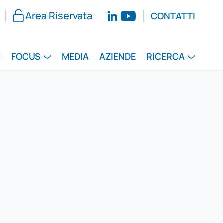
Area Riservata
CONTATTI
FOCUS
MEDIA
AZIENDE
RICERCA