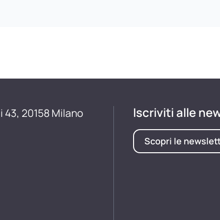
Iscriviti alle ne
i 43, 20158 Milano
Scopri le newslet