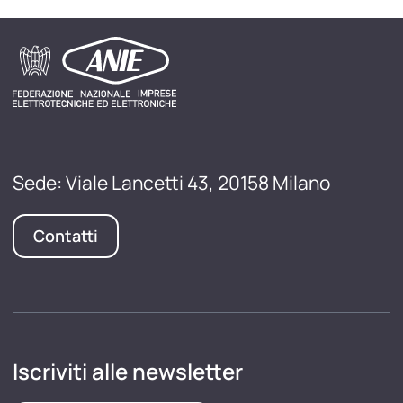
Sede: Viale Lancetti 43, 20158 Milano
Contatti
Iscriviti alle newsletter