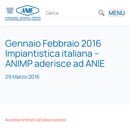
MENU
Gennaio Febbraio 2016
Impiantistica italiana –
ANIMP aderisce ad ANIE
29 Marzo 2016
Accesso limitato all'associazione