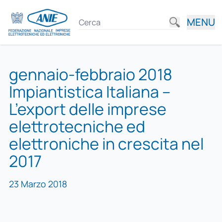
MENU
gennaio-febbraio 2018
Impiantistica Italiana –
L’export delle imprese
elettrotecniche ed
elettroniche in crescita nel
2017
23 Marzo 2018