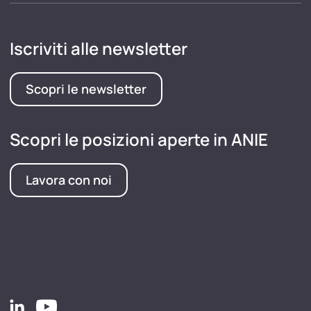
Iscriviti alle newsletter
Scopri le newsletter
Scopri le posizioni aperte in ANIE
Lavora con noi