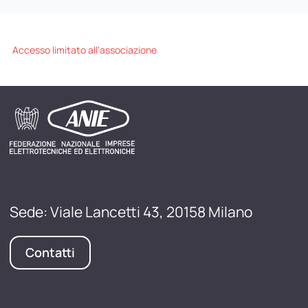
Accesso limitato all'associazione
Sede: Viale Lancetti 43, 20158 Milano
Contatti