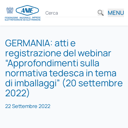
MENU
GERMANIA: atti e
registrazione del webinar
“Approfondimenti sulla
normativa tedesca in tema
di imballaggi” (20 settembre
2022)
22 Settembre 2022