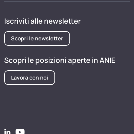
Iscriviti alle newsletter
Scopri le newsletter
Scopri le posizioni aperte in ANIE
Lavora con noi