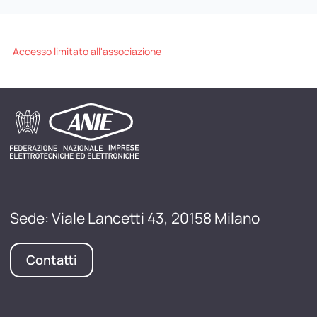
Accesso limitato all'associazione
Sede: Viale Lancetti 43, 20158 Milano
Contatti