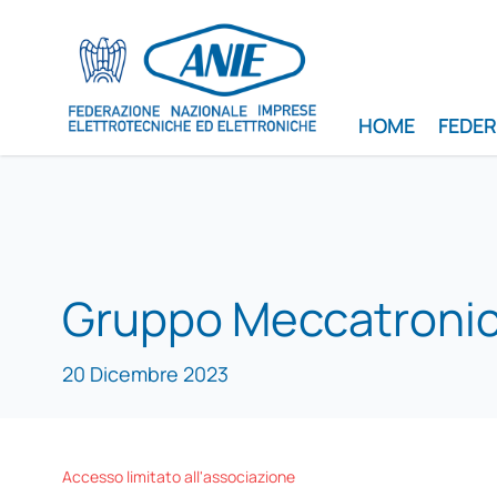
HOME
FEDE
Gruppo Meccatroni
20 Dicembre 2023
Accesso limitato all'associazione