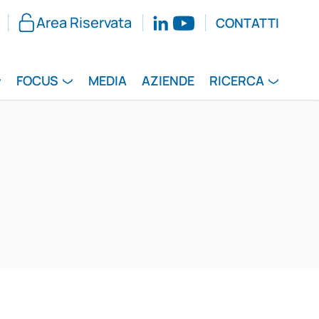
Area Riservata
CONTATTI
FOCUS
MEDIA
AZIENDE
RICERCA