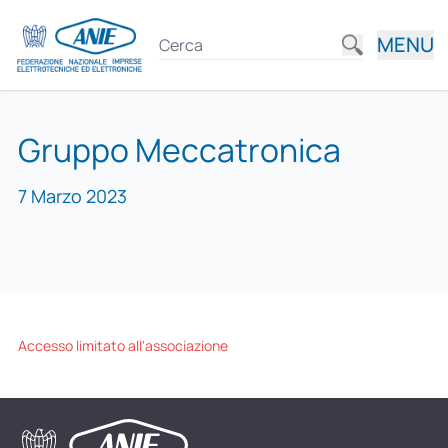
MENU
Gruppo Meccatronica
7 Marzo 2023
Accesso limitato all'associazione