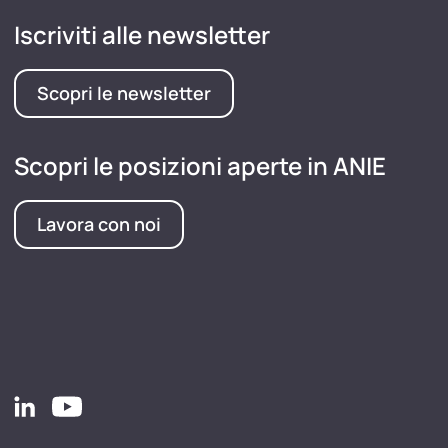
Iscriviti alle newsletter
Scopri le newsletter
Scopri le posizioni aperte in ANIE
Lavora con noi