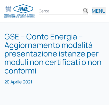
MENU
GSE – Conto Energia –
Aggiornamento modalità
presentazione istanze per
moduli non certificati o non
conformi
20 Aprile 2021