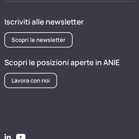
Iscriviti alle newsletter
Scopri le newsletter
Scopri le posizioni aperte in ANIE
Lavora con noi