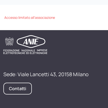
Accesso limitato all'associazione
Sede: Viale Lancetti 43, 20158 Milano
Contatti