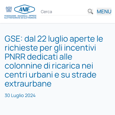
MENU
GSE: dal 22 luglio aperte le
richieste per gli incentivi
PNRR dedicati alle
colonnine di ricarica nei
centri urbani e su strade
extraurbane
30 Luglio 2024