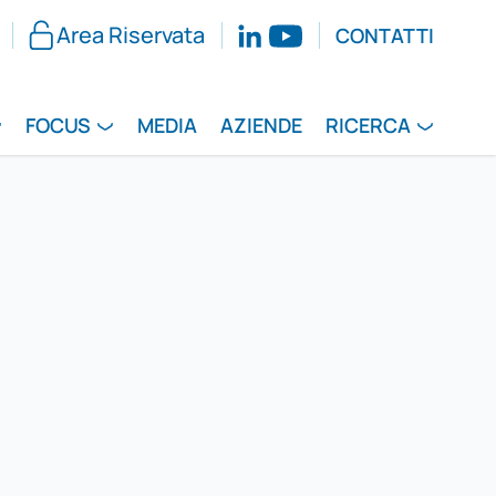
Area Riservata
CONTATTI
FOCUS
MEDIA
AZIENDE
RICERCA