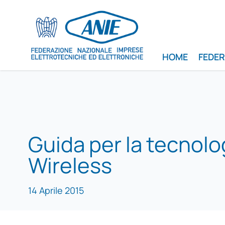
HOME
FEDE
Guida per la tecnolo
Wireless
14 Aprile 2015