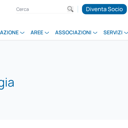
Diventa Socio
RAZIONE
AREE
ASSOCIAZIONI
SERVIZI
gia