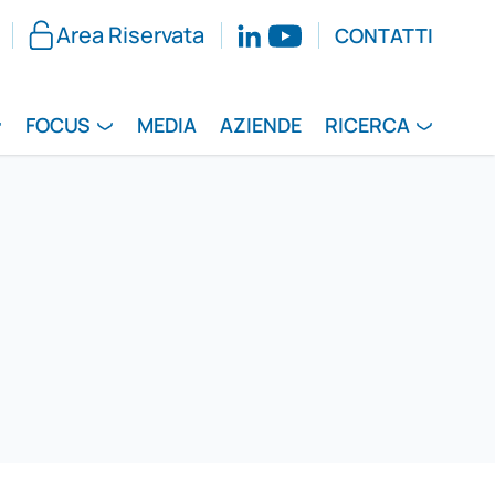
Area Riservata
CONTATTI
FOCUS
MEDIA
AZIENDE
RICERCA