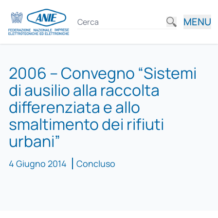
MENU
2006 – Convegno “Sistemi
di ausilio alla raccolta
differenziata e allo
smaltimento dei rifiuti
urbani”
4 Giugno 2014
Concluso