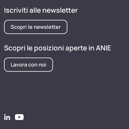
Iscriviti alle newsletter
Scopri le newsletter
Scopri le posizioni aperte in ANIE
Lavora con noi