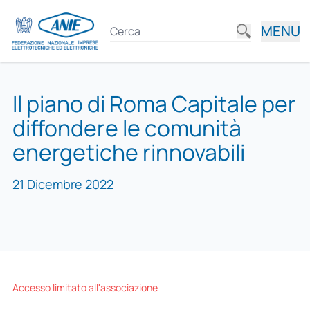
MENU
Il piano di Roma Capitale per
diffondere le comunità
energetiche rinnovabili
21 Dicembre 2022
Accesso limitato all'associazione