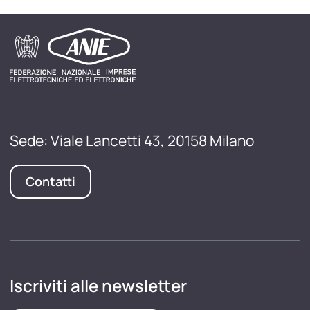
Sede: Viale Lancetti 43, 20158 Milano
Contatti
Iscriviti alle newsletter