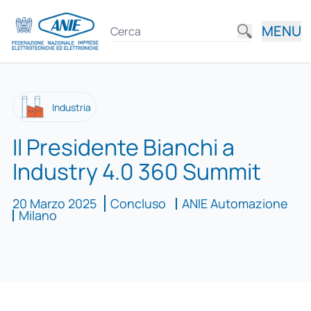
MENU
Industria
Il Presidente Bianchi a
Industry 4.0 360 Summit
20 Marzo 2025
Concluso
ANIE Automazione
Milano