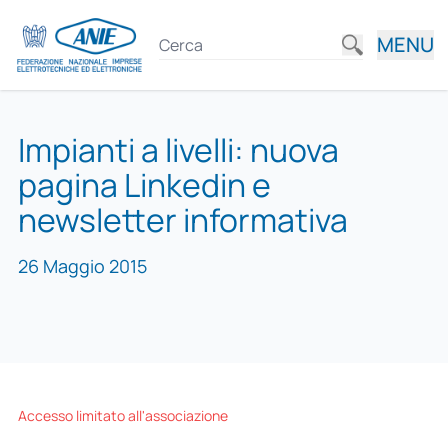
MENU
Impianti a livelli: nuova
pagina Linkedin e
newsletter informativa
26 Maggio 2015
Accesso limitato all'associazione