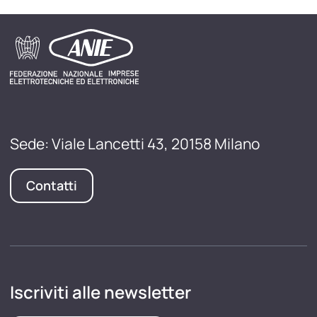
Sede: Viale Lancetti 43, 20158 Milano
Contatti
Iscriviti alle newsletter