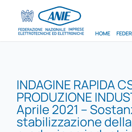
HOME
FEDE
INDAGINE RAPIDA C
PRODUZIONE INDUS
Aprile 2021 – Sostan
stabilizzazione della