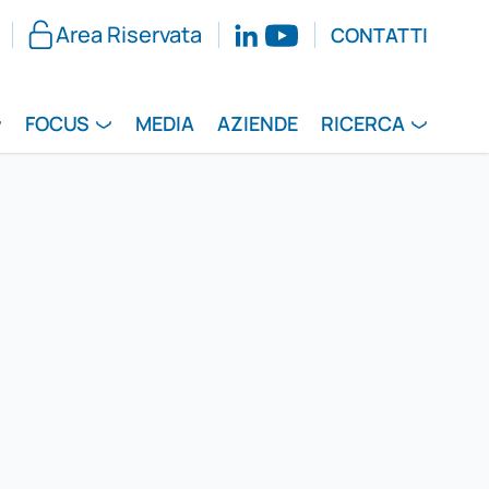
Area Riservata
CONTATTI
FOCUS
MEDIA
AZIENDE
RICERCA