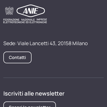
Sede: Viale Lancetti 43, 20158 Milano
Contatti
Iscriviti alle newsletter