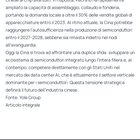
ampliato la capacità di assemblaggio, collaudo e fonderia,
portando la domanda locale a oltre il 30% delle vendite globali di
apparecchiature entro il 2023. Al ritmo attuale, la Cina potrebbe
raggiungere l’autosufficienza nella produzione di semiconduttori
entro il 2027-2028, sebbene sia rimasta indietro nei nodi
all’avanguardia.
Oggi la Cina si trova ad affrontare una duplice sfida: sviluppare un
ecosistema di semiconduttori integrato lungo l’intera filiera e, al
contempo, competere direttamente con gli Stati Uniti nel
mercato dei data center AI, che è attualmente il settore verticale
dominante per i semiconduttori. Questa tensione strategica
definirà il futuro dell’industria cinese.
Fonte: Yole Group
Articolo integrale