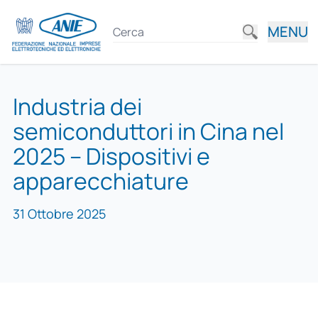
MENU
Industria dei
semiconduttori in Cina nel
2025 – Dispositivi e
apparecchiature
31 Ottobre 2025