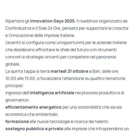
Ripartono gli
Innovation Days 2025
, il roadshow organizzato da
Confindustria e Il Sole 24 Ore, pensato per supportare la crescita
e l’innovazione delle imprese italiane.
L’evento si configura come un’opportunità per le aziende italiane
che desiderano affrontare le sfide del futuro con strumenti
concreti e strategie vincenti per competere nel panorama
globale.
La quinta tappa si terrà
martedì 21 ottobre
a Bari, dalle ore
10:00 alle 13:00, e focalizzerà l’attenzione su quattro tematiche
principali:
ingresso dell’
intelligenza artificiale
nei processi produttivi e di
governance;
efficientamento energetico
per una sostenibilità che sia sia
economica che ambientale;
formazione
alle nuove tecnologie e ricerca dei talenti;
sostegno pubblico e privato
alle imprese che intraprendono un