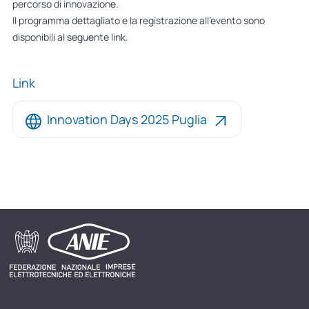
percorso di innovazione.
Il programma dettagliato e la registrazione all’evento sono
disponibili al seguente
link
.
Link
Innovation Days 2025 Puglia