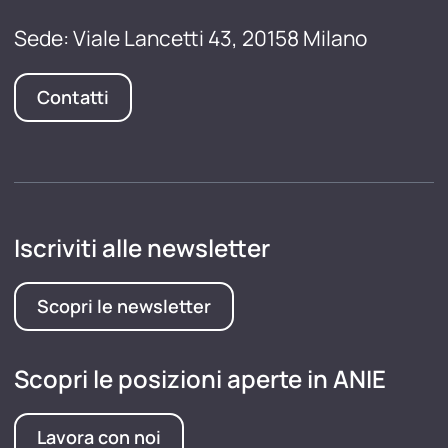
Sede: Viale Lancetti 43, 20158 Milano
Contatti
Iscriviti alle newsletter
Scopri le newsletter
Scopri le posizioni aperte in ANIE
Lavora con noi