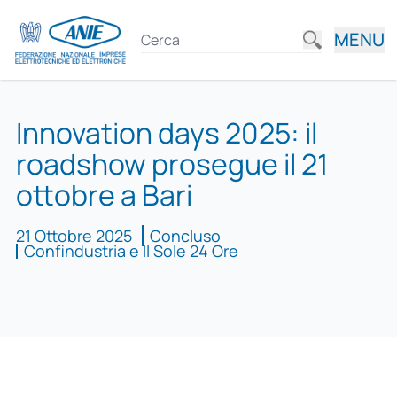
MENU
Innovation days 2025: il
roadshow prosegue il 21
ottobre a Bari
21 Ottobre 2025
Concluso
Confindustria e Il Sole 24 Ore