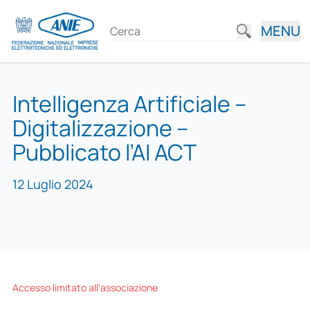
MENU
Intelligenza Artificiale –
Digitalizzazione –
Pubblicato l’AI ACT
12 Luglio 2024
Accesso limitato all'associazione