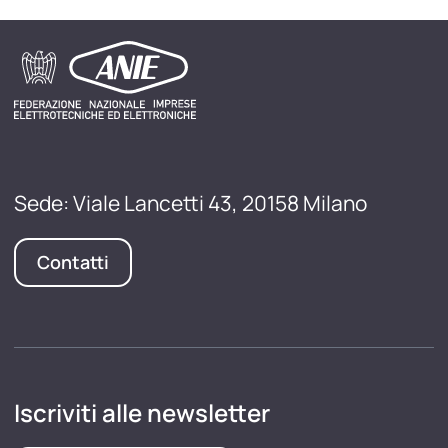
Sede: Viale Lancetti 43, 20158 Milano
Contatti
Iscriviti alle newsletter