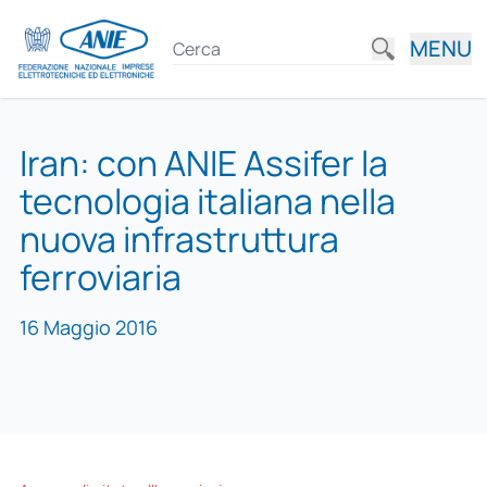
MENU
Iran: con ANIE Assifer la
tecnologia italiana nella
nuova infrastruttura
ferroviaria
16 Maggio 2016