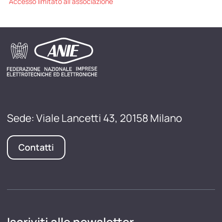
Accesso limitato all'associazione
Sede: Viale Lancetti 43, 20158 Milano
Contatti
Iscriviti alle newsletter