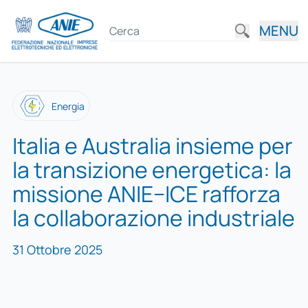
MENU
Energia
Italia e Australia insieme per
la transizione energetica: la
missione ANIE–ICE rafforza
la collaborazione industriale
31 Ottobre 2025