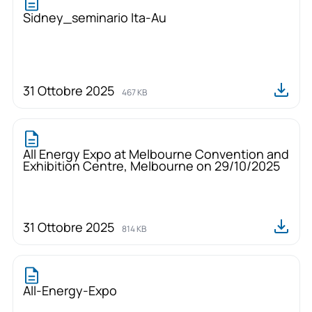
Sidney_seminario Ita-Au
31 Ottobre 2025
467 KB
All Energy Expo at Melbourne Convention and
Exhibition Centre, Melbourne on 29/10/2025
31 Ottobre 2025
814 KB
All-Energy-Expo