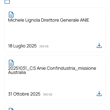
Michele Lignola Direttore Generale ANIE
18 Luglio 2025
265 KB
20251031_CS Anie Confindustria_missione
Australia
31 Ottobre 2025
365 KB