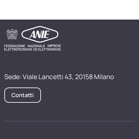
Sede: Viale Lancetti 43, 20158 Milano
Contatti