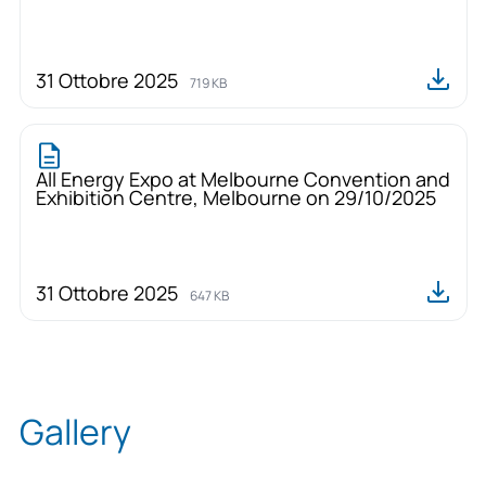
31 Ottobre 2025
719 KB
All Energy Expo at Melbourne Convention and
Exhibition Centre, Melbourne on 29/10/2025
31 Ottobre 2025
647 KB
Gallery