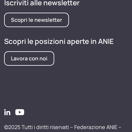
Iscriviti alle newsletter
Scopri le newsletter
Scopri le posizioni aperte in ANIE
Lavora con noi
©2025 Tutti i diritti riservati – Federazione ANIE –