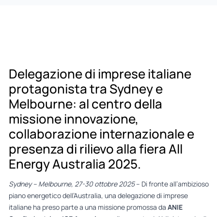
Delegazione di imprese italiane
protagonista tra Sydney e
Melbourne: al centro della
missione innovazione,
collaborazione internazionale e
presenza di rilievo alla fiera All
Energy Australia 2025.
Sydney – Melbourne, 27-30 ottobre 2025
– Di fronte all’ambizioso
piano energetico dell’Australia, una delegazione di imprese
italiane ha preso parte a una missione promossa da
ANIE