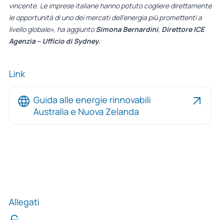
vincente. Le imprese italiane hanno potuto cogliere direttamente
le opportunità di uno dei mercati dell’energia più promettenti a
livello globale», ha aggiunto
Simona Bernardini
,
Direttore ICE
Agenzia – Ufficio di Sydney.
Link
Guida alle energie rinnovabili
Australia e Nuova Zelanda
Allegati