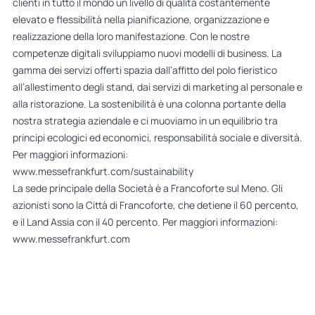
clienti in tutto il mondo un livello di qualità costantemente
elevato e flessibilità nella pianificazione, organizzazione e
realizzazione della loro manifestazione. Con le nostre
competenze digitali sviluppiamo nuovi modelli di business. La
gamma dei servizi offerti spazia dall’affitto del polo fieristico
all’allestimento degli stand, dai servizi di marketing al personale e
alla ristorazione. La sostenibilità è una colonna portante della
nostra strategia aziendale e ci muoviamo in un equilibrio tra
principi ecologici ed economici, responsabilità sociale e diversità.
Per maggiori informazioni:
www.messefrankfurt.com/sustainability
La sede principale della Società è a Francoforte sul Meno. Gli
azionisti sono la Città di Francoforte, che detiene il 60 percento,
e il Land Assia con il 40 percento. Per maggiori informazioni:
www.messefrankfurt.com