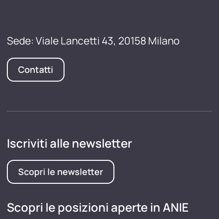
Sede: Viale Lancetti 43, 20158 Milano
Contatti
Iscriviti alle newsletter
Scopri le newsletter
Scopri le posizioni aperte in ANIE