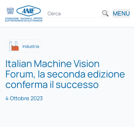
MENU
Industria
Italian Machine Vision
Forum, la seconda edizione
conferma il successo
4 Ottobre 2023