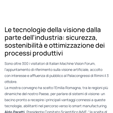
Le tecnologie della visione dalla
parte dell’industria: sicurezza,
sostenibilità e ottimizzazione dei
processi produttivi
Sono oltre 300 i visitatori di Italian Machine Vision Forum,
l’appuntamento di riferimento sulla visione artificiale, accolto
con interesse e affluenza di pubblico al Palacongressi di Rimini il 3
ottobre.
La mostra convegno ha scelto l’Emilia Romagna, tra le regioni più
dinamiche del nostro Paese, per parlare di sistemi di visione: un
bacino pronto a recepire i principali vantaggi connessi a queste
tecnologie, abilitanti nel percorso verso lo smart manufacturing.
Aldo Peretti
, Presidente Comitato Scientifico IMVF: “
la scelta di