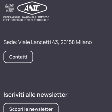
Sede: Viale Lancetti 43, 20158 Milano
Contatti
Iscriviti alle newsletter
Scopri le newsletter