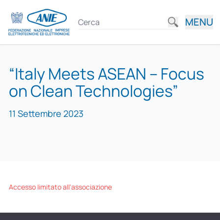
MENU
“Italy Meets ASEAN – Focus
on Clean Technologies”
11 Settembre 2023
Accesso limitato all'associazione