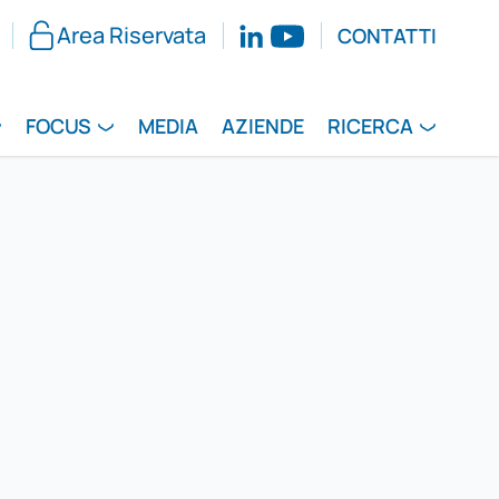
Area Riservata
CONTATTI
FOCUS
MEDIA
AZIENDE
RICERCA