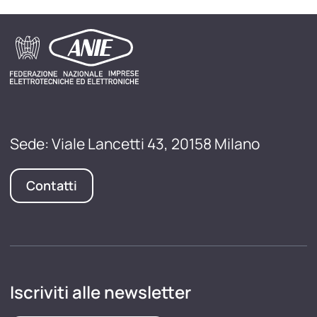
Sede: Viale Lancetti 43, 20158 Milano
Contatti
Iscriviti alle newsletter