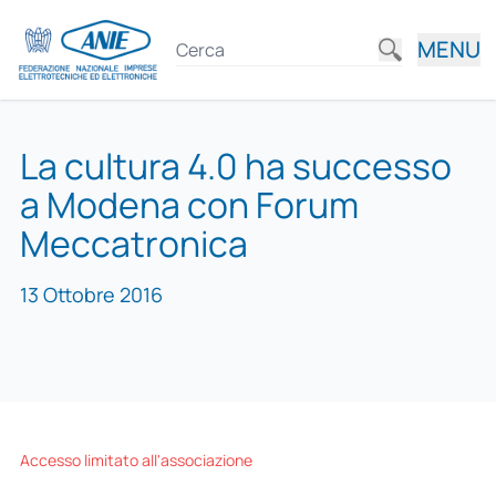
MENU
La cultura 4.0 ha successo
a Modena con Forum
Meccatronica
13 Ottobre 2016
Accesso limitato all'associazione