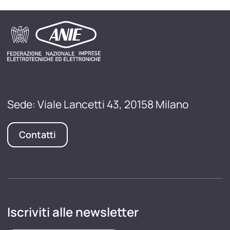
Sede: Viale Lancetti 43, 20158 Milano
Contatti
Iscriviti alle newsletter