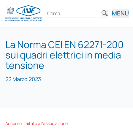
MENU
La Norma CEI EN 62271-200
sui quadri elettrici in media
tensione
22 Marzo 2023
Accesso limitato all'associazione