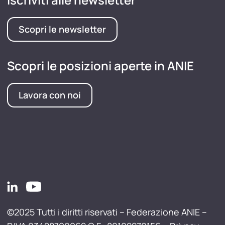
Scopri le newsletter
Scopri le posizioni aperte in ANIE
Lavora con noi
©2025 Tutti i diritti riservati – Federazione ANIE –