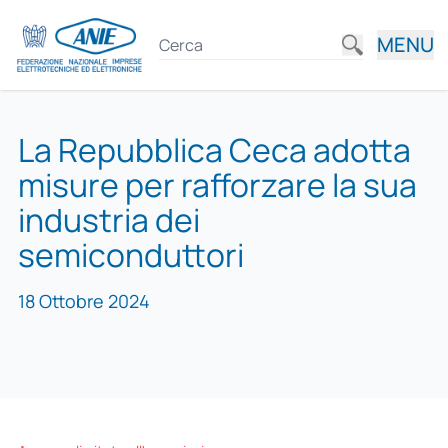
MENU
La Repubblica Ceca adotta
misure per rafforzare la sua
industria dei
semiconduttori
18 Ottobre 2024