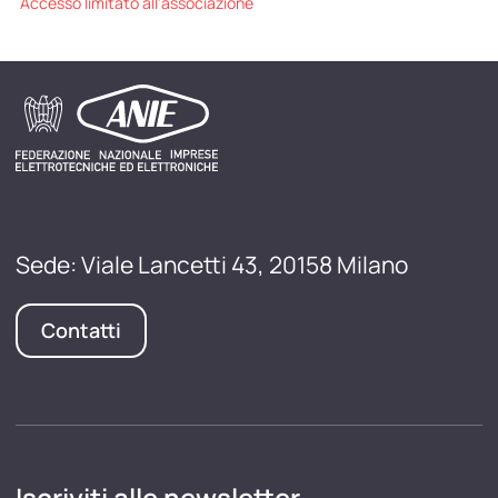
Accesso limitato all'associazione
Sede: Viale Lancetti 43, 20158 Milano
Contatti
Iscriviti alle newsletter