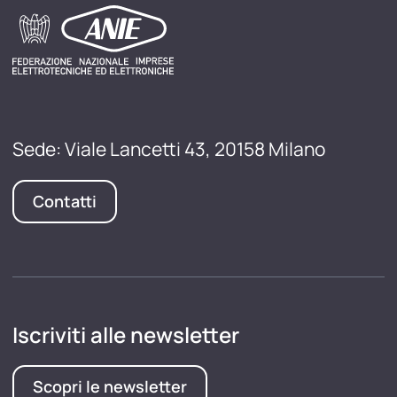
Sede: Viale Lancetti 43, 20158 Milano
Contatti
Iscriviti alle newsletter
Scopri le newsletter