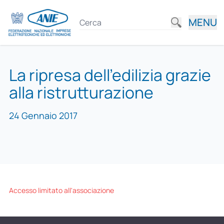
MENU
La ripresa dell’edilizia grazie
alla ristrutturazione
24 Gennaio 2017
Accesso limitato all'associazione