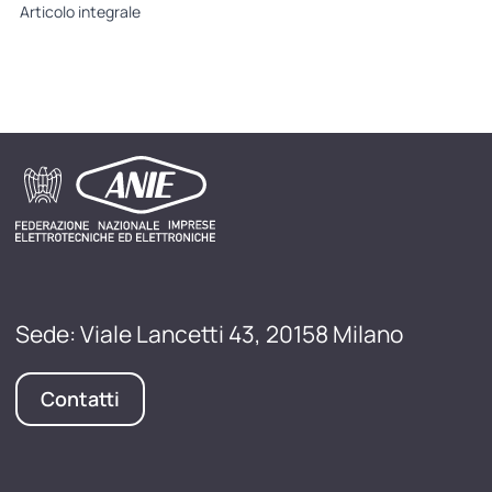
Articolo integrale
Sede: Viale Lancetti 43, 20158 Milano
Contatti