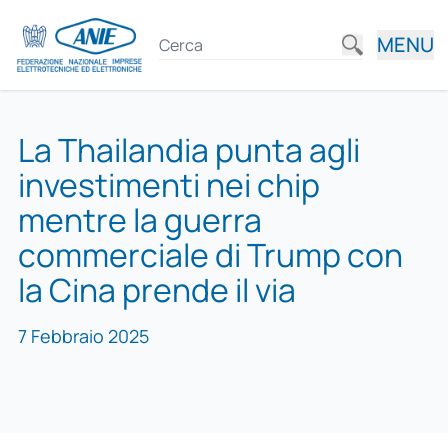
MENU
La Thailandia punta agli
investimenti nei chip
mentre la guerra
commerciale di Trump con
la Cina prende il via
7 Febbraio 2025