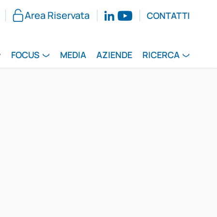
Area Riservata
CONTATTI
FOCUS
MEDIA
AZIENDE
RICERCA