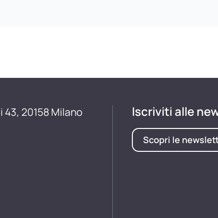
Iscriviti alle ne
i 43, 20158 Milano
Scopri le newslet