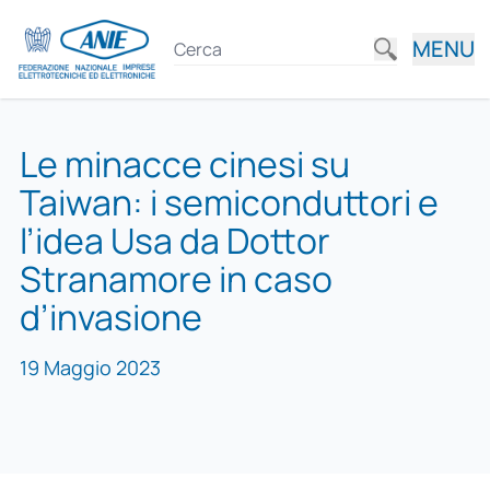
MENU
Le minacce cinesi su
Taiwan: i semiconduttori e
l’idea Usa da Dottor
Stranamore in caso
d’invasione
19 Maggio 2023