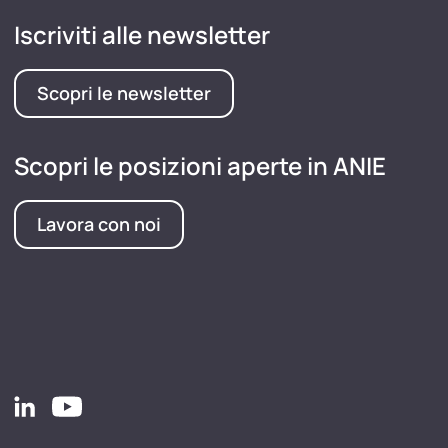
Iscriviti alle newsletter
Scopri le newsletter
Scopri le posizioni aperte in ANIE
Lavora con noi