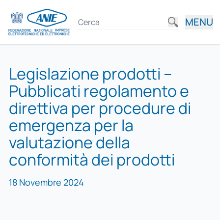
MENU
Legislazione prodotti –
Pubblicati regolamento e
direttiva per procedure di
emergenza per la
valutazione della
conformità dei prodotti
18 Novembre 2024