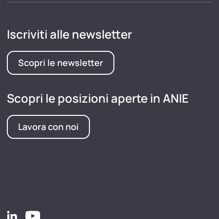
Iscriviti alle newsletter
Scopri le newsletter
Scopri le posizioni aperte in ANIE
Lavora con noi