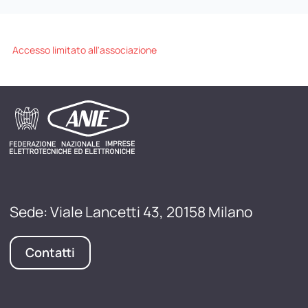
Accesso limitato all'associazione
Sede: Viale Lancetti 43, 20158 Milano
Contatti