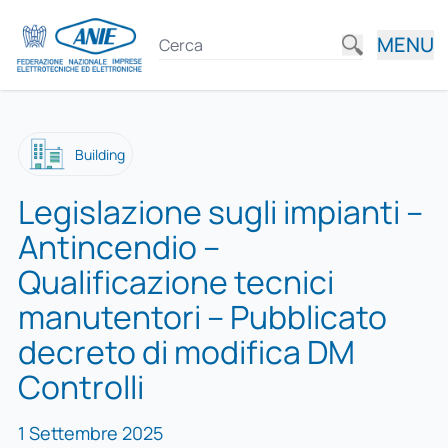
MENU
Building
Legislazione sugli impianti –
Antincendio –
Qualificazione tecnici
manutentori – Pubblicato
decreto di modifica DM
Controlli
1 Settembre 2025