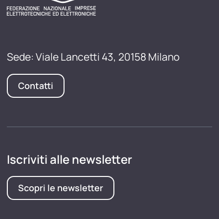
Sede: Viale Lancetti 43, 20158 Milano
Contatti
Iscriviti alle newsletter
Scopri le newsletter