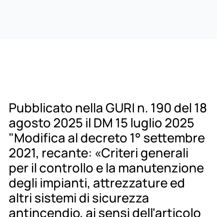
Pubblicato nella GURI n. 190 del 18
agosto 2025 il DM 15 luglio 2025
"Modifica al decreto 1° settembre
2021, recante: «Criteri generali
per il controllo e la manutenzione
degli impianti, attrezzature ed
altri sistemi di sicurezza
antincendio, ai sensi dell'articolo