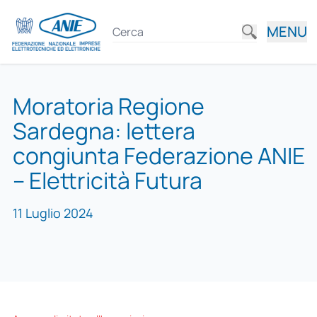
MENU
Moratoria Regione
Sardegna: lettera
congiunta Federazione ANIE
– Elettricità Futura
11 Luglio 2024