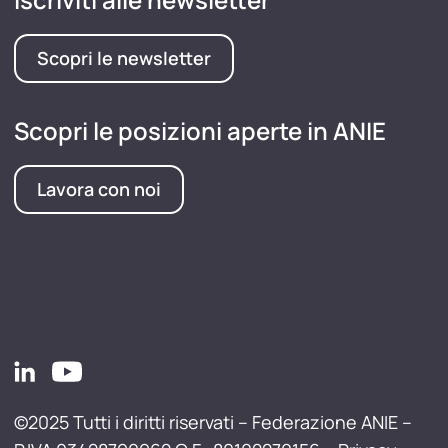
Scopri le newsletter
Scopri le posizioni aperte in ANIE
Lavora con noi
©2025 Tutti i diritti riservati – Federazione ANIE –