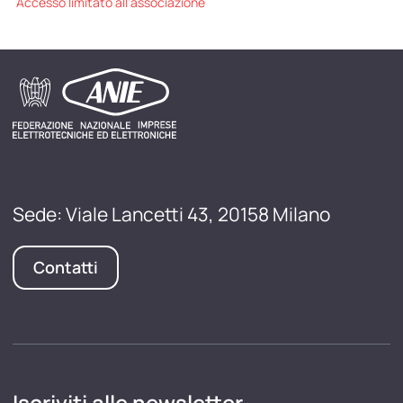
Accesso limitato all'associazione
Sede: Viale Lancetti 43, 20158 Milano
Contatti
Iscriviti alle newsletter