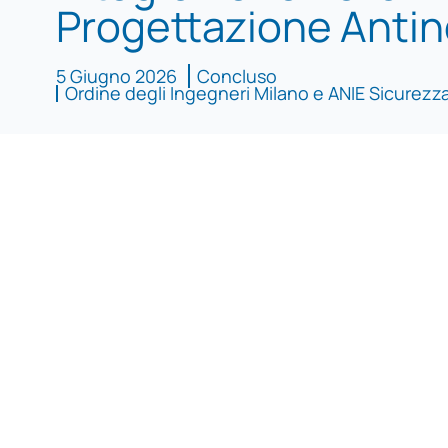
Progettazione Anti
5 Giugno 2026
Concluso
Ordine degli Ingegneri Milano e ANIE Sicurezz