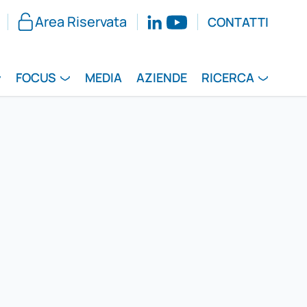
Area Riservata
CONTATTI
FOCUS
MEDIA
AZIENDE
RICERCA