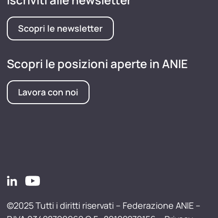
Scopri le newsletter
Scopri le posizioni aperte in ANIE
Lavora con noi
©2025 Tutti i diritti riservati – Federazione ANIE –