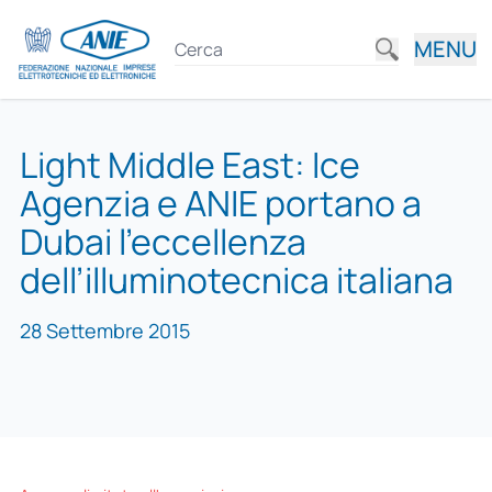
MENU
Light Middle East: Ice
Agenzia e ANIE portano a
Dubai l’eccellenza
dell’illuminotecnica italiana
28 Settembre 2015