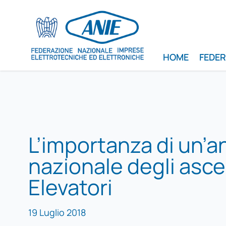
HOME
FEDE
L’importanza di un’a
nazionale degli asce
Elevatori
19 Luglio 2018