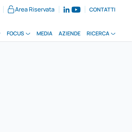
Area Riservata
CONTATTI
FOCUS
MEDIA
AZIENDE
RICERCA