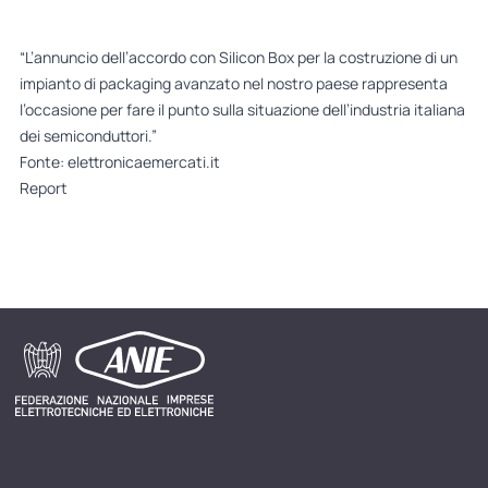
“L’annuncio dell’accordo con Silicon Box per la costruzione di un
impianto di packaging avanzato nel nostro paese rappresenta
l’occasione per fare il punto sulla situazione dell’industria italiana
dei semiconduttori.”
Fonte: elettronicaemercati.it
Report