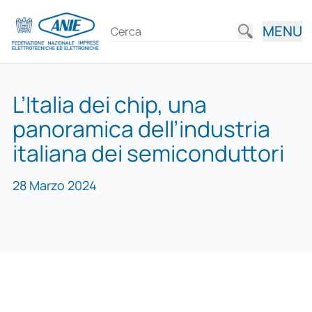
MENU
L’Italia dei chip, una
panoramica dell’industria
italiana dei semiconduttori
28 Marzo 2024