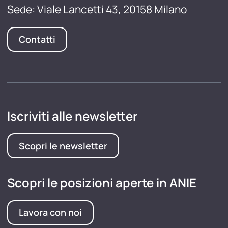
Sede: Viale Lancetti 43, 20158 Milano
Contatti
Iscriviti alle newsletter
Scopri le newsletter
Scopri le posizioni aperte in ANIE
Lavora con noi