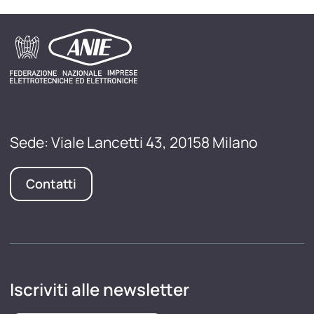
Sede: Viale Lancetti 43, 20158 Milano
Contatti
Iscriviti alle newsletter