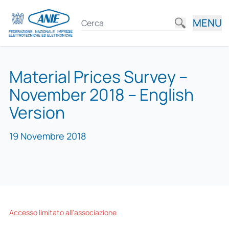
MENU
Material Prices Survey –
November 2018 – English
Version
19 Novembre 2018
Accesso limitato all'associazione