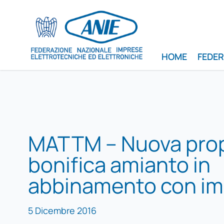
HOME
FEDE
MATTM – Nuova pro
bonifica amianto in
abbinamento con im
5 Dicembre 2016