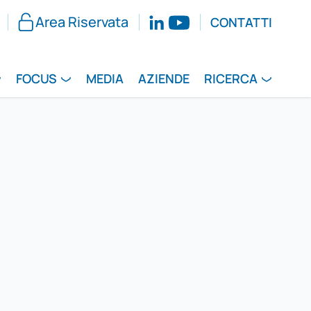
Area Riservata
CONTATTI
FOCUS
MEDIA
AZIENDE
RICERCA