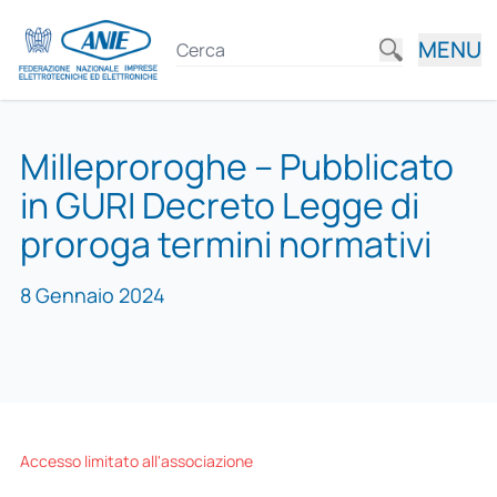
MENU
Milleproroghe – Pubblicato
in GURI Decreto Legge di
proroga termini normativi
8 Gennaio 2024
Accesso limitato all'associazione