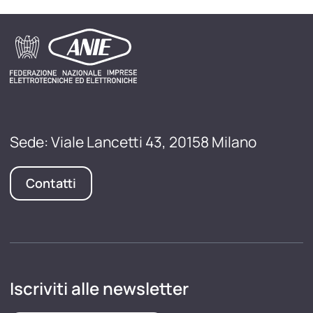
Sede: Viale Lancetti 43, 20158 Milano
Contatti
Iscriviti alle newsletter