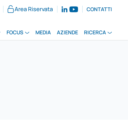
Area Riservata
CONTATTI
FOCUS
MEDIA
AZIENDE
RICERCA