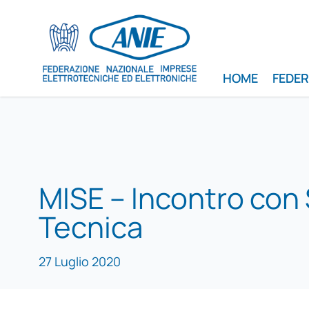
HOME
FEDE
MISE – Incontro con
Tecnica
27 Luglio 2020