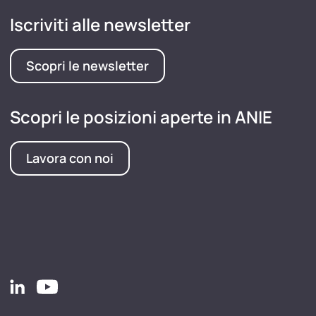
Iscriviti alle newsletter
Scopri le newsletter
Scopri le posizioni aperte in ANIE
Lavora con noi