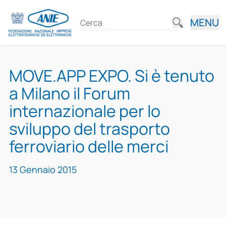
MENU
MOVE.APP EXPO. Si è tenuto
a Milano il Forum
internazionale per lo
sviluppo del trasporto
ferroviario delle merci
13 Gennaio 2015