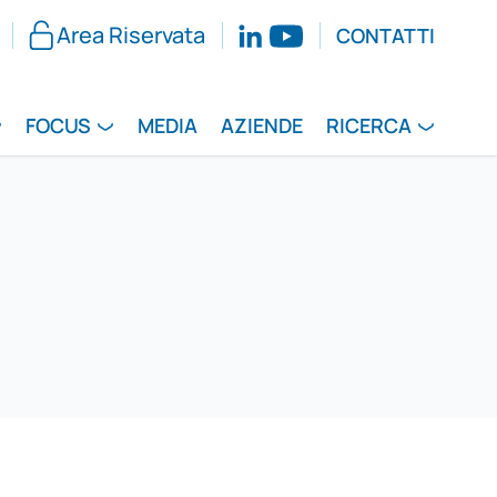
Area Riservata
CONTATTI
FOCUS
MEDIA
AZIENDE
RICERCA