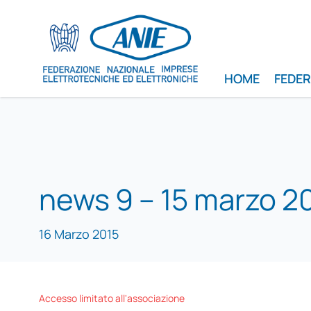
HOME
FEDE
news 9 – 15 marzo 2
16 Marzo 2015
Accesso limitato all'associazione