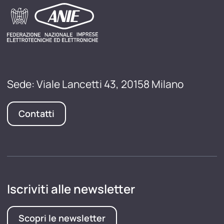
Sede: Viale Lancetti 43, 20158 Milano
Contatti
Iscriviti alle newsletter
Scopri le newsletter