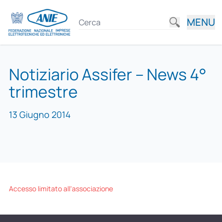
MENU
Notiziario Assifer – News 4°
trimestre
13 Giugno 2014
Accesso limitato all'associazione