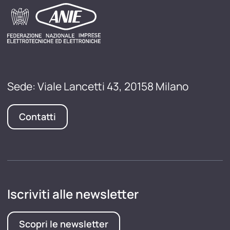
Sede: Viale Lancetti 43, 20158 Milano
Contatti
Iscriviti alle newsletter
Scopri le newsletter