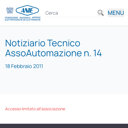
MENU
Notiziario Tecnico
AssoAutomazione n. 14
18 Febbraio 2011
Accesso limitato all'associazione