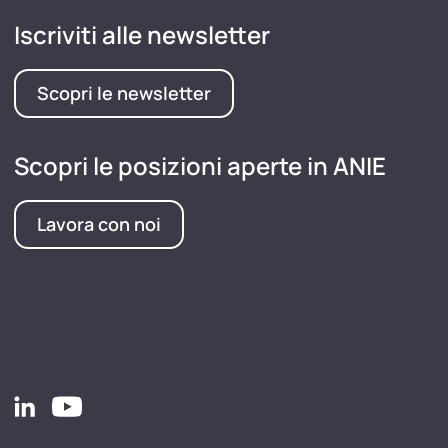
Iscriviti alle newsletter
Scopri le newsletter
Scopri le posizioni aperte in ANIE
Lavora con noi