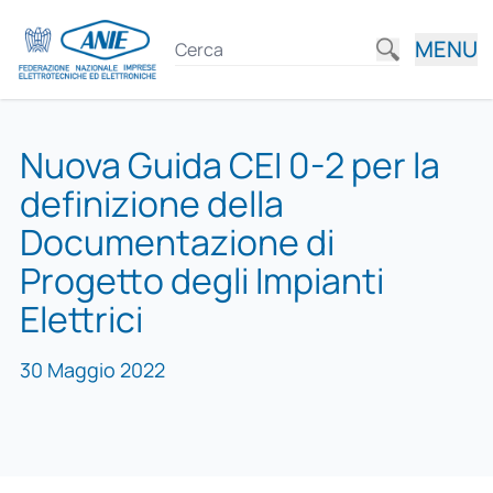
MENU
Nuova Guida CEI 0-2 per la
definizione della
Documentazione di
Progetto degli Impianti
Elettrici
30 Maggio 2022